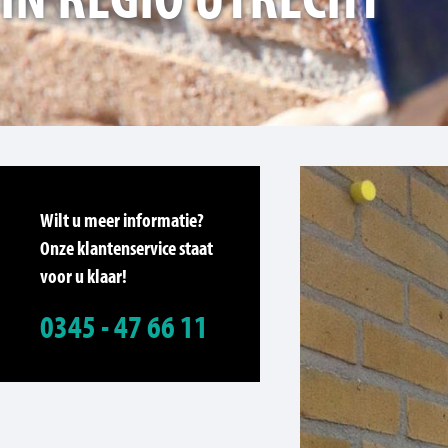
Wilt u meer informatie?
Onze klantenservice staat
voor u klaar!
0345 - 47 66 11