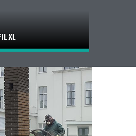
IL XL