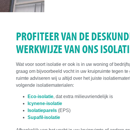
PROFITEER VAN DE DESKUND
WERKWIJZE VAN ONS ISOLAT
Wat voor soort isolatie er ook is in uw woning of bedrijfs
graag om bijvoorbeeld vocht in uw kruipruimte tegen te
ruimte adviseren wij u altijd over het juiste isolatiemate
volgende isolatiematerialen:
Eco-isolatie
, dat extra milieuvriendelijk is
Icynene-isolatie
Isolatieparels
(EPS)
Supafil-isolatie