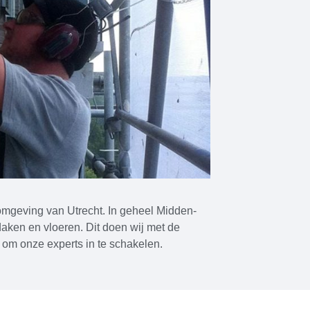
e omgeving van Utrecht. In geheel Midden-
aken en vloeren. Dit doen wij met de
 om onze experts in te schakelen.