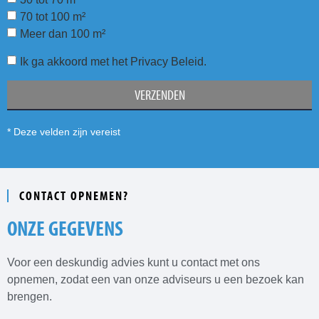
70 tot 100 m²
Meer dan 100 m²
Ik ga akkoord met het Privacy Beleid.
VERZENDEN
* Deze velden zijn vereist
CONTACT OPNEMEN?
ONZE GEGEVENS
Voor een deskundig advies kunt u contact met ons
opnemen, zodat een van onze adviseurs u een bezoek kan
brengen.