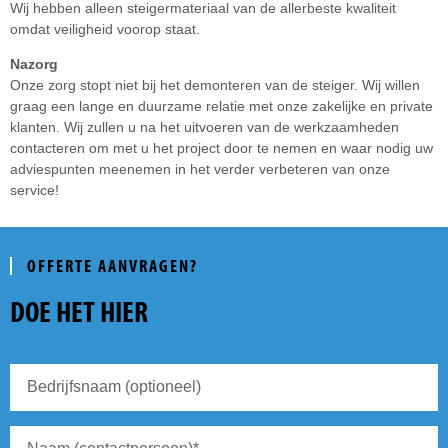
Wij hebben alleen steigermateriaal van de allerbeste kwaliteit
omdat veiligheid voorop staat.
Nazorg
Onze zorg stopt niet bij het demonteren van de steiger. Wij willen
graag een lange en duurzame relatie met onze zakelijke en private
klanten. Wij zullen u na het uitvoeren van de werkzaamheden
contacteren om met u het project door te nemen en waar nodig uw
adviespunten meenemen in het verder verbeteren van onze
service!
OFFERTE AANVRAGEN?
DOE HET HIER