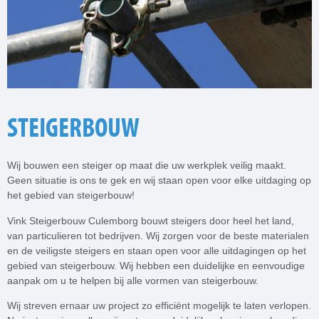
STEIGERBOUW
Wij bouwen een steiger op maat die uw werkplek veilig maakt.
Geen situatie is ons te gek en wij staan open voor elke uitdaging op
het gebied van steigerbouw!
Vink Steigerbouw Culemborg bouwt steigers door heel het land,
van particulieren tot bedrijven. Wij zorgen voor de beste materialen
en de veiligste steigers en staan open voor alle uitdagingen op het
gebied van steigerbouw. Wij hebben een duidelijke en eenvoudige
aanpak om u te helpen bij alle vormen van steigerbouw.
Wij streven ernaar uw project zo efficiënt mogelijk te laten verlopen.