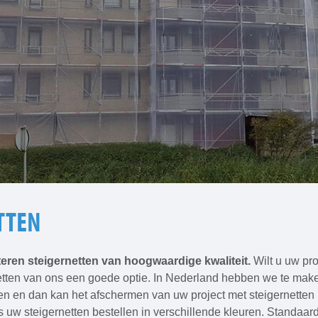
TTEN
eren steigernetten van hoogwaardige kwaliteit.
Wilt u uw pr
etten van ons een goede optie. In Nederland hebben we te make
en dan kan het afschermen van uw project met steigernetten bi
ns uw steigernetten bestellen in verschillende kleuren. Standaar