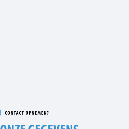
CONTACT OPNEMEN?