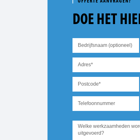
OFFERTE AANVRAGEN?
DOE HET HIE