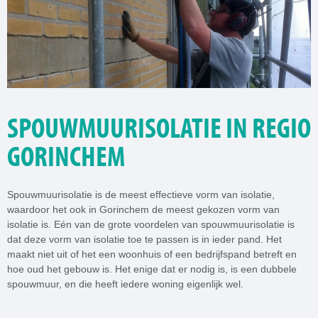
SPOUWMUURISOLATIE IN REGIO
GORINCHEM
Spouwmuurisolatie is de meest effectieve vorm van isolatie,
waardoor het ook in Gorinchem de meest gekozen vorm van
isolatie is. Eén van de grote voordelen van spouwmuurisolatie is
dat deze vorm van isolatie toe te passen is in ieder pand. Het
maakt niet uit of het een woonhuis of een bedrijfspand betreft en
hoe oud het gebouw is. Het enige dat er nodig is, is een dubbele
spouwmuur, en die heeft iedere woning eigenlijk wel.