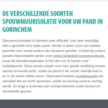
DE VERSCHILLENDE SOORTEN
SPOUWMUURISOLATIE VOOR UW PAND IN
GORINCHEM
Spouwmuurisolatie is behalve zeer effectief, ook zeer veelzijdig.
Het is geschikt voor ieder pand. Verder is deze vorm van isolatie
geschikt voor zowel oudere als nieuwere panden. U kiest bij oudere
panden bijvoorbeeld eerder voor
extra isolerend icyneneschuim
,
maar bij nieuwbouwpanden is het slim om te kiezen voor
isolatieparels. Deze parels zorgen voor een goede verdeling tussen
warme en koude lucht, zodat uw pand in de zomer heerlijk koel is,
en in de winter lekker warm. Daarnaast hebben
isolatieparels
als
voordeel dat ze vocht opnemen, zodat uw woning nooit te vochtig
wordt. Zo krijgt u nooit last van vochtproblemen zoals houtrot en
vervelende geuren.