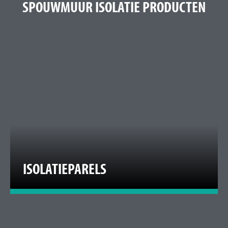
SPOUWMUUR ISOLATIE PRODUCTEN
ISOLATIEPARELS