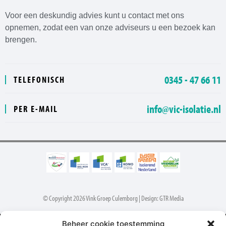
Voor een deskundig advies kunt u contact met ons
opnemen, zodat een van onze adviseurs u een bezoek kan
brengen.
0345 - 47 66 11
TELEFONISCH
info@vic-isolatie.nl
PER E-MAIL
© Copyright 2026 Vink Groep Culemborg | Design: GTR Media
Beheer cookie toestemming