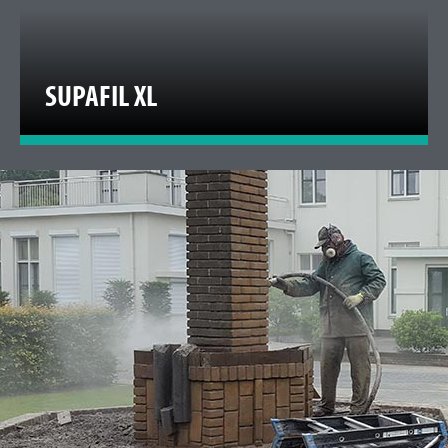
SUPAFIL XL