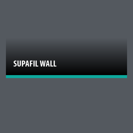
SUPAFIL WALL