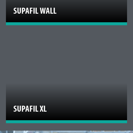
SUPAFIL WALL
SUPAFIL XL