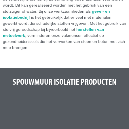
wordt. Dit kan gerealiseerd worden met het gebruik van een
stofzuiger of water. Bij onze werkzaamheden als
gevel- en
isolatiebedrijf
is het gebruikelijk dat er veel met materialen
gewerkt wordt die schadelijke stoffen vrijgeven. Met het gebruik van
stofvrij gereedschap bij bijvoorbeeld het
herstellen van
metselwerk
, verminderen onze vakmensen effectief de
gezondheidsrisico’s die het verwerken van steen en beton met zich
mee brengen.
SPOUWMUUR ISOLATIE PRODUCTEN