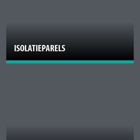
ISOLATIEPARELS