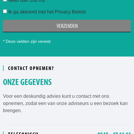
Ik ga akkoord met het Privacy Beleid.
VERZENDEN
* Deze velden zijn vereist
CONTACT OPNEMEN?
ONZE GEGEVENS
Voor een deskundig advies kunt u contact met ons
opnemen, zodat een van onze adviseurs u een bezoek kan
brengen.