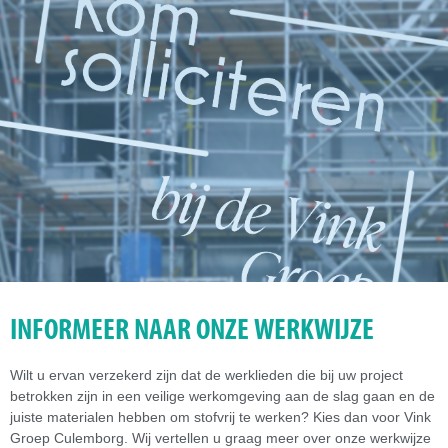
INFORMEER NAAR ONZE WERKWIJZE
Wilt u ervan verzekerd zijn dat de werklieden die bij uw project
betrokken zijn in een veilige werkomgeving aan de slag gaan en de
juiste materialen hebben om stofvrij te werken? Kies dan voor Vink
Groep Culemborg. Wij vertellen u graag meer over onze werkwijze