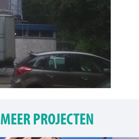
MEER PROJECTEN