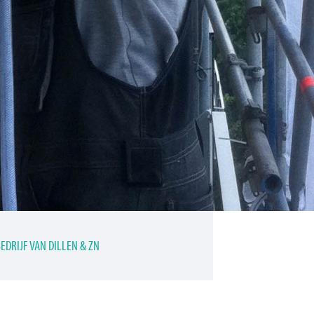
DRIJF VAN DILLEN & ZN