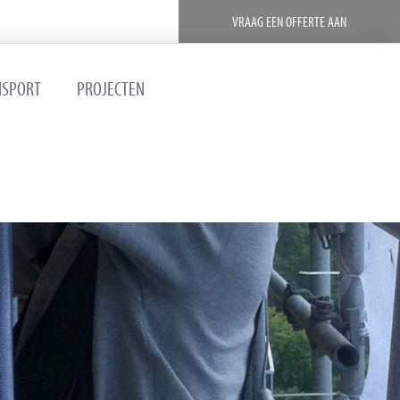
VRAAG EEN OFFERTE AAN
NSPORT
PROJECTEN