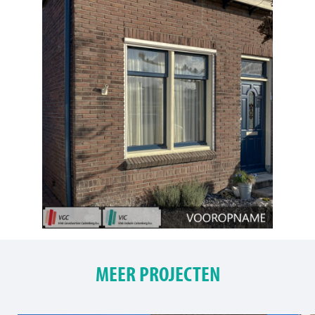
MEER PROJECTEN