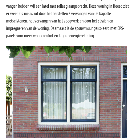
vangen hebben wij een latei met rollaag aangebracht. Deze woning in Beesd ziet
er weer als nieuw uit door het herstellen / vervangen van de kapotte
metselstenen, het vervangen van het voegwerk en door het stralen en
impregneren van de woning. Daarnaast is de spouwmuur geïsoleerd met EPS-
parels voor meer wooncomfort en lagere energierekening.