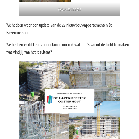
Update 22.12.2022
We hebben weer een update van de 22 nieuwbouwappartementen De
Havenmeester!
We hebben er dit keer voor gekozen om ook wat foto’s vanuit de lucht te maken,
wat vind jij van het resultaat?