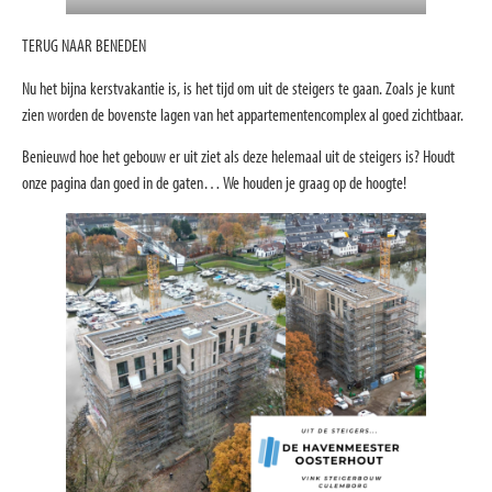
TERUG NAAR BENEDEN
Nu het bijna kerstvakantie is, is het tijd om uit de steigers te gaan. Zoals je kunt
zien worden de bovenste lagen van het appartementencomplex al goed zichtbaar.
Benieuwd hoe het gebouw er uit ziet als deze helemaal uit de steigers is? Houdt
onze pagina dan goed in de gaten… We houden je graag op de hoogte!