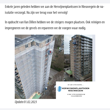
Enkele jaren geleden hebben we aan de Herwijnenplantsoen in Nieuwegein de na-
isolatie verzorgd. Nu zijn we terug voor het vervolg!
In opdracht van Van Dillen hebben we de steigers mogen plaatsen. Ook reinigen en
impregneren we de gevels en repareren we de voegen waar nodig.
Update 01.02.2023