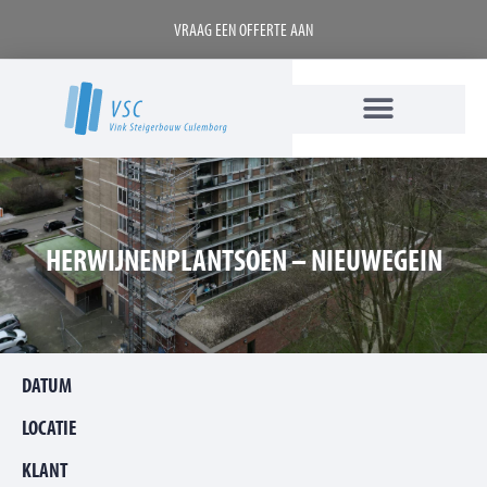
VRAAG EEN OFFERTE AAN
HERWIJNENPLANTSOEN – NIEUWEGEIN
DATUM
LOCATIE
KLANT